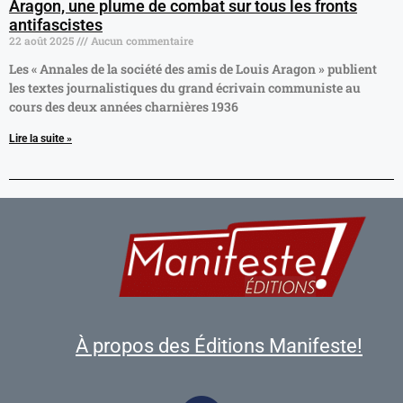
Aragon, une plume de combat sur tous les fronts
antifascistes
22 août 2025
Aucun commentaire
Les « Annales de la société des amis de Louis Aragon » publient
les textes journalistiques du grand écrivain communiste au
cours des deux années charnières 1936
Lire la suite »
À propos des Éditions Manifeste!