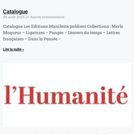
Catalogue
30 août 2025
Aucun commentaire
Catalogue Les Editions Manifeste publient Collections : Merle
Moqueur – Ligatures – Pangée – L’envers du temps – Lettres
françaises – Dans la Pensée –
Lire la suite »