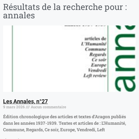
Résultats de la recherche pour :
annales
Les Annales, n°27
9 mars 2026
Aucun commentaire
Édition chronologique des articles et textes d’Aragon publiés
dans les années 1937-1939. Textes et articles de : L’Humanité,
Commune, Regards, Ce soir, Europe, Vendredi, Left