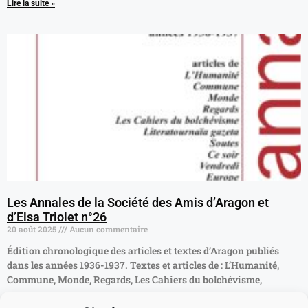
Lire la suite »
Les Annales de la Société des Amis d’Aragon et
d’Elsa Triolet n°26
20 août 2025
Aucun commentaire
Édition chronologique des articles et textes d’Aragon publiés
dans les années 1936-1937. Textes et articles de : L’Humanité,
Commune, Monde, Regards, Les Cahiers du bolchévisme,
Lire la suite »