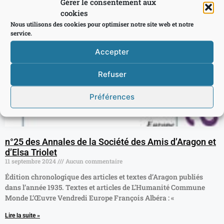
Gérer le consentement aux
cookies
Nous utilisons des cookies pour optimiser notre site web et notre
service.
Accepter
Refuser
Préférences
n°25 des Annales de la Société des Amis d’Aragon et
d’Elsa Triolet
11 septembre 2024
Aucun commentaire
Édition chronologique des articles et textes d’Aragon publiés
dans l’année 1935. Textes et articles de L’Humanité Commune
Monde L’Œuvre Vendredi Europe François Albéra : «
Lire la suite »