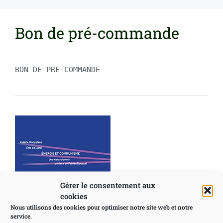
Bon de pré-commande
BON DE PRE-COMMANDE
Gérer le consentement aux
cookies
Nous utilisons des cookies pour optimiser notre site web et notre
service.