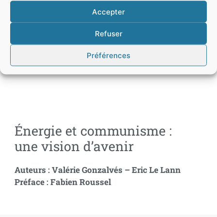
Accepter
Refuser
Préférences
Énergie et communisme :
une vision d’avenir
Auteurs
:
Valérie Gonzalvés – Eric Le Lann
Préface
:
Fabien Roussel