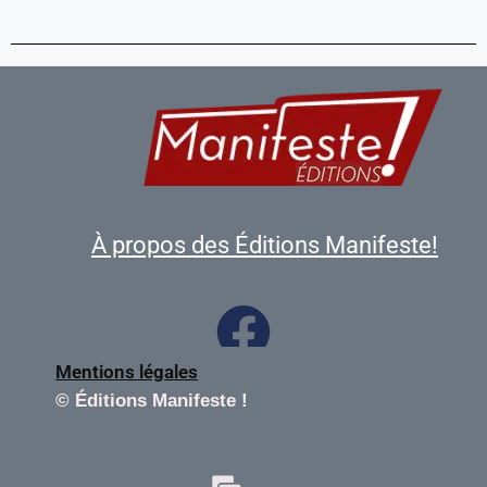
À propos des Éditions Manifeste!
Mentions légales
©
Éditions Manifeste !