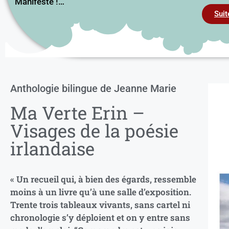
Manifeste !…
PP
Suit
Anthologie bilingue de Jeanne Marie
Ma Verte Erin –
Visages de la poésie
irlandaise
« Un recueil qui, à bien des égards, ressemble
moins à un livre qu’à une salle d’exposition.
Trente trois tableaux vivants, sans cartel ni
chronologie s’y déploient et on y entre sans