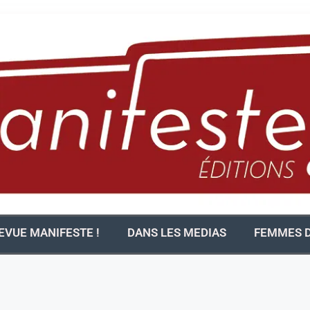
EVUE MANIFESTE !
DANS LES MEDIAS
FEMMES D