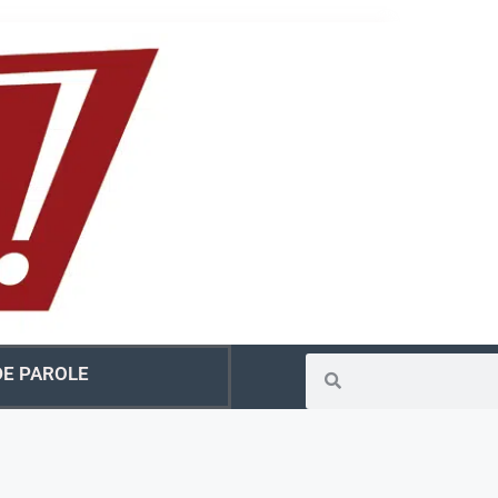
E PAROLE