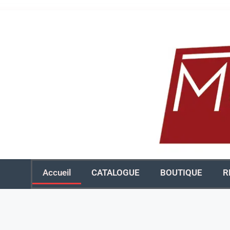
Accueil
CATALOGUE
BOUTIQUE
R