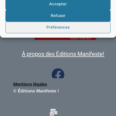
Accepter
Refuser
Préférences
À propos des Éditions Manifeste!
Mentions légales
©
Éditions Manifeste !