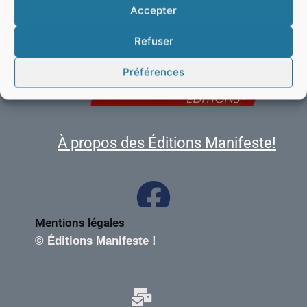
Accepter
Refuser
Préférences
À propos des Éditions Manifeste!
Mentions légales
©
Éditions Manifeste !