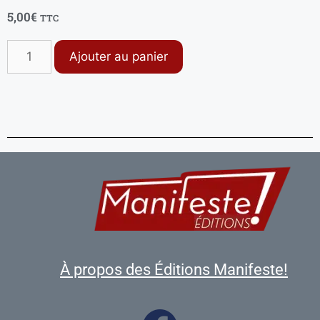
5,00
€
TTC
Ajouter au panier
À propos des Éditions Manifeste!