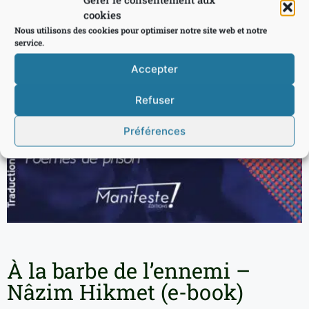
cookies
Nous utilisons des cookies pour optimiser notre site web et notre
service.
Accepter
Refuser
Préférences
À la barbe de l’ennemi –
Nâzim Hikmet (e-book)