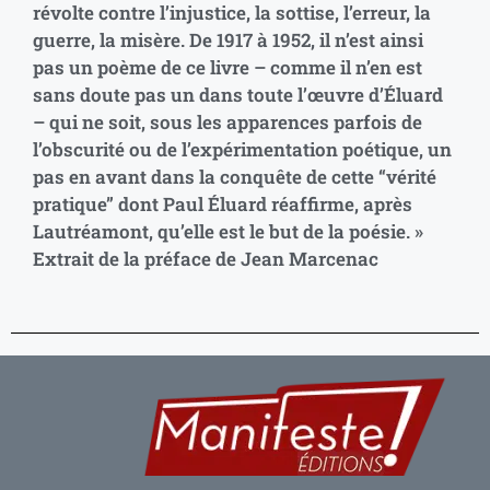
révolte contre l’injustice, la sottise, l’erreur, la
guerre, la misère. De 1917 à 1952, il n’est ainsi
pas un poème de ce livre – comme il n’en est
sans doute pas un dans toute l’œuvre d’Éluard
– qui ne soit, sous les apparences parfois de
l’obscurité ou de l’expérimentation poétique, un
pas en avant dans la conquête de cette “vérité
pratique” dont Paul Éluard réaffirme, après
Lautréamont, qu’elle est le but de la poésie. »
Extrait de la préface de Jean Marcenac