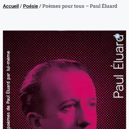
/
/ Poèmes pour tous – Paul Éluard
Accueil
Poésie