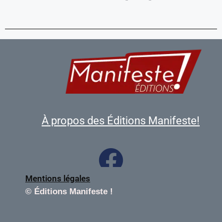
À propos des Éditions Manifeste!
Mentions légales
©
Éditions Manifeste !