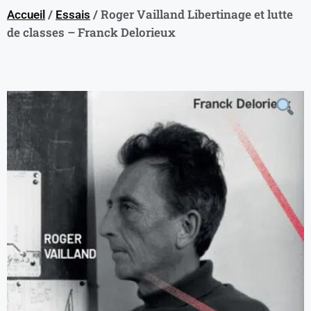
/
/ Roger Vailland Libertinage et lutte
Accueil
Essais
de classes – Franck Delorieux