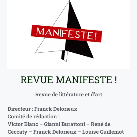
REVUE MANIFESTE !
Revue de littérature et d’art
Directeur : Franck Delorieux
Comité de rédaction :
Victor Blanc – Gianni Burattoni – René de
Ceccaty – Franck Delorieux – Louise Guillemot