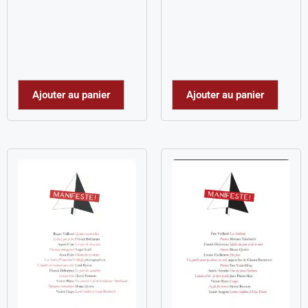
Ajouter au panier
Ajouter au panier