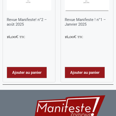
Revue Manifeste! n°2 –
Revue Manifeste ! n°1 –
août 2025
Janvier 2025
16,00
€
16,00
€
TTC
TTC
Ajouter au panier
Ajouter au panier