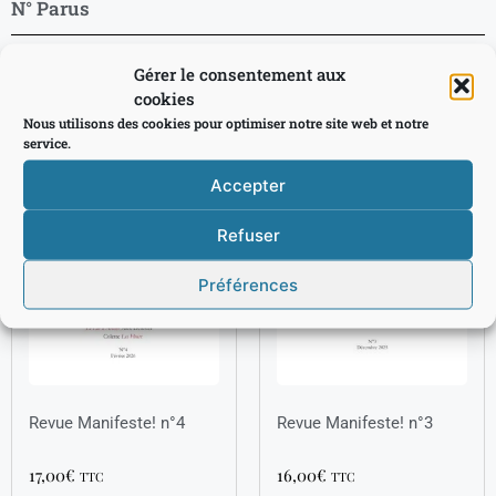
N° Parus
Gérer le consentement aux
cookies
Nous utilisons des cookies pour optimiser notre site web et notre
service.
Accepter
Refuser
Préférences
Revue Manifeste! n°4
Revue Manifeste! n°3
17,00
€
16,00
€
TTC
TTC