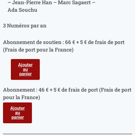
– Jean-Pierre Han – Marc Sagaert –
Ada Souchu
3 Numéros par an
Abonnement de soutien : 66 € + 5 € de frais de port
(Frais de port pour la France)
Ajouter
au
panier
Abonnement : 46 € + 5 € de frais de port (Frais de port
pour la France)
Ajouter
au
panier