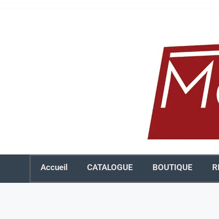
Accueil
CATALOGUE
BOUTIQUE
R