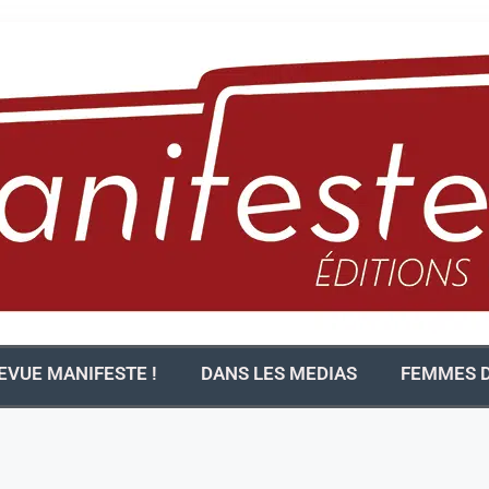
EVUE MANIFESTE !
DANS LES MEDIAS
FEMMES D