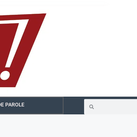
E PAROLE