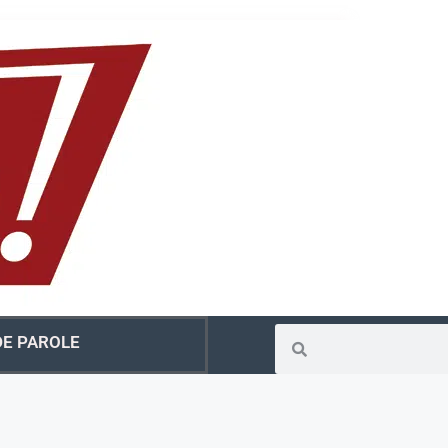
E PAROLE