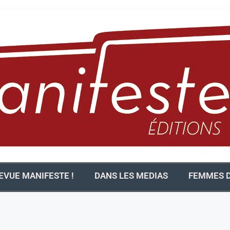
EVUE MANIFESTE !
DANS LES MEDIAS
FEMMES D