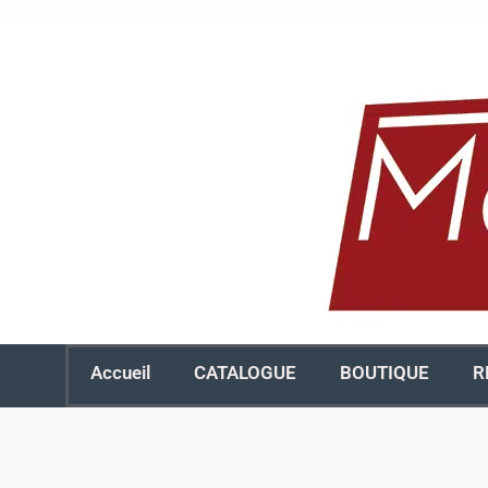
Accueil
CATALOGUE
BOUTIQUE
R