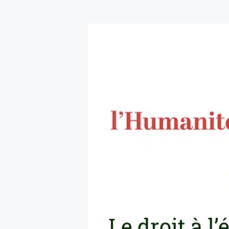
Le droit à l