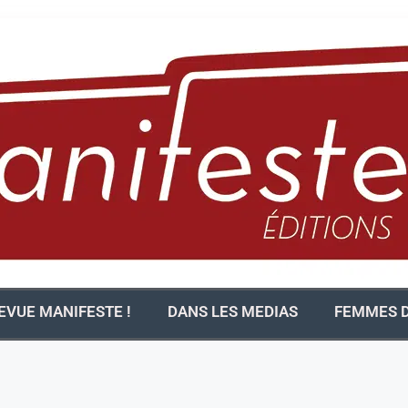
EVUE MANIFESTE !
DANS LES MEDIAS
FEMMES D