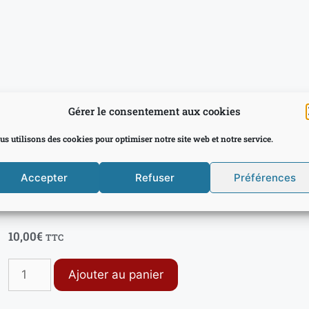
Gérer le consentement aux cookies
us utilisons des cookies pour optimiser notre site web et notre service.
Accepter
Refuser
Préférences
10,00
€
TTC
Ajouter au panier