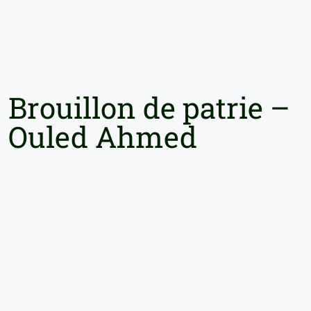
Brouillon de patrie –
Ouled Ahmed