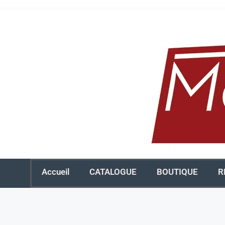
Accueil
CATALOGUE
BOUTIQUE
R