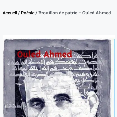
/
/ Brouillon de patrie – Ouled Ahmed
Accueil
Poésie