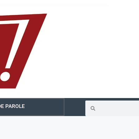
E PAROLE