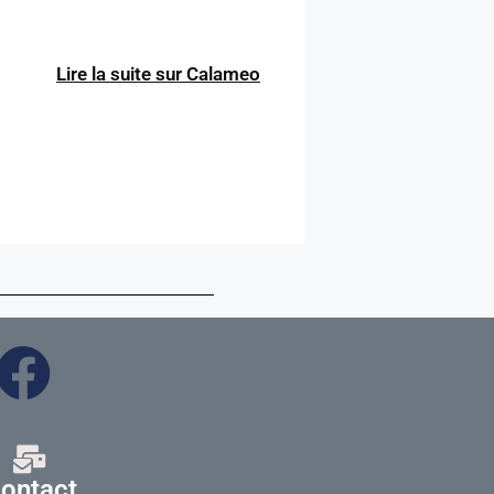
Lire la suite sur Calameo
ontact