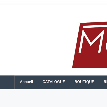
Accueil
CATALOGUE
BOUTIQUE
R