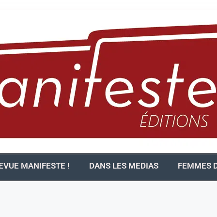
EVUE MANIFESTE !
DANS LES MEDIAS
FEMMES D