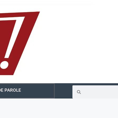
E PAROLE