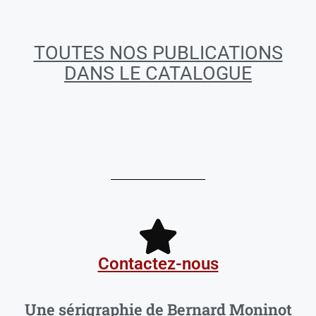
TOUTES NOS PUBLICATIONS
DANS LE CATALOGUE
Contactez-nous
Une sérigraphie de Bernard Moninot