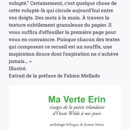
volupté.” Certainement, c’est quelque chose de
cette volupté-là qui circule aujourd’hui entre
vos doigts. Des mots à la main. À travers la
texture subtilement granuleuse du papier. Il
vous suffira d’effeuiller la première page pour
vous en convaincre. Puisque chacun des textes
qui composent ce recueil est un souffle, une
inspiration douce dont l’expiration ne s’achève
jamais… »
Illustré.
Extrait de la préface de Fabien Mellado