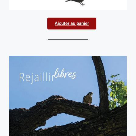
Ajouter au panier