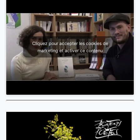
Cliquez pour accepter les cookies de
marketing et activer ce contenu