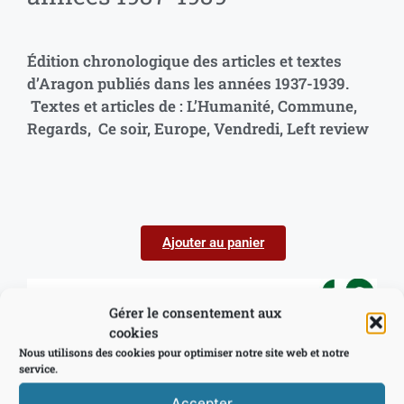
Édition chronologique des articles et textes
d’Aragon publiés dans les années 1937-1939.
Textes et articles de : L’Humanité, Commune,
Regards, Ce soir, Europe, Vendredi, Left review
Ajouter au panier
Gérer le consentement aux
cookies
Nous utilisons des cookies pour optimiser notre site web et notre
service.
Accepter