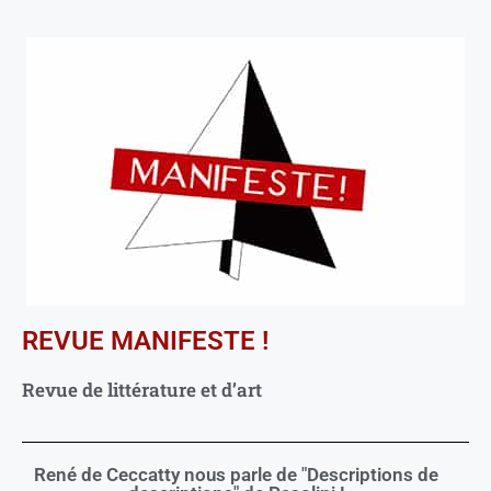
REVUE MANIFESTE !
Revue de littérature et d’art
René de Ceccatty nous parle de "Descriptions de