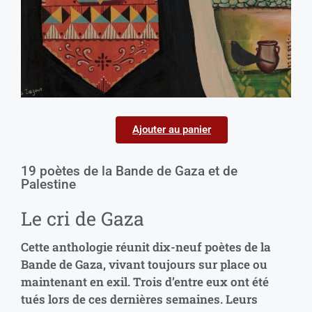
Ajouter au panier
19 poètes de la Bande de Gaza et de
Palestine
Le cri de Gaza
Cette anthologie réunit dix-neuf poètes de la
Bande de Gaza, vivant toujours sur place ou
maintenant en exil. Trois d’entre eux ont été
tués lors de ces dernières semaines. Leurs