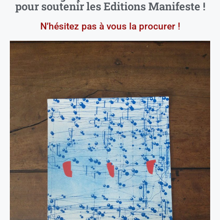
pour soutenir les Editions Manifeste !
N’hésitez pas à vous la procurer !