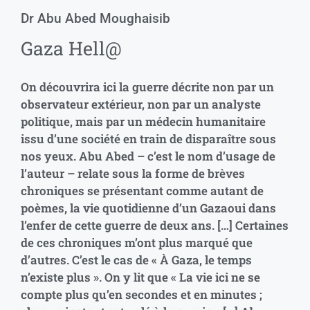
Dr Abu Abed Moughaisib
Gaza Hell@
On découvrira ici la guerre décrite non par un
observateur extérieur, non par un analyste
politique, mais par un médecin humanitaire
issu d’une société en train de disparaître sous
nos yeux. Abu Abed – c’est le nom d’usage de
l’auteur – relate sous la forme de brèves
chroniques se présentant comme autant de
poèmes, la vie quotidienne d’un Gazaoui dans
l’enfer de cette guerre de deux ans. […] Certaines
de ces chroniques m’ont plus marqué que
d’autres. C’est le cas de « À Gaza, le temps
n’existe plus ». On y lit que « La vie ici ne se
compte plus qu’en secondes et en minutes ;