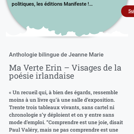
politiques, les éditions Manifeste !…
PP
Su
Anthologie bilingue de Jeanne Marie
Ma Verte Erin – Visages de la
poésie irlandaise
« Un recueil qui, à bien des égards, ressemble
moins à un livre qu’à une salle d’exposition.
Trente trois tableaux vivants, sans cartel ni
chronologie s’y déploient et on y entre sans
mode d’emploi. “Comprendre est une joie, disait
Paul Valéry, mais ne pas comprendre est une