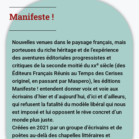
Manifeste !
Nouvelles venues dans le paysage français, mais
porteuses du riche héritage et de l’expérience
des aventures éditoriales progressistes et
e
critiques de la seconde moitié du xx
siècle (des
Éditeurs Français Réunis au Temps des Cerises
originel, en passant par Maspero), les éditions
Manifeste ! entendent donner voix et voie aux
écrivains d’hier et d’aujourd’hui, d’ici et d’ailleurs,
qui refusent la fatalité du modèle libéral qui nous
est imposé et lui opposent le rêve concret d’un
monde plus juste.
Créées en 2021 par un groupe d’écrivains et de
poètes au-delà des chapelles littéraires et