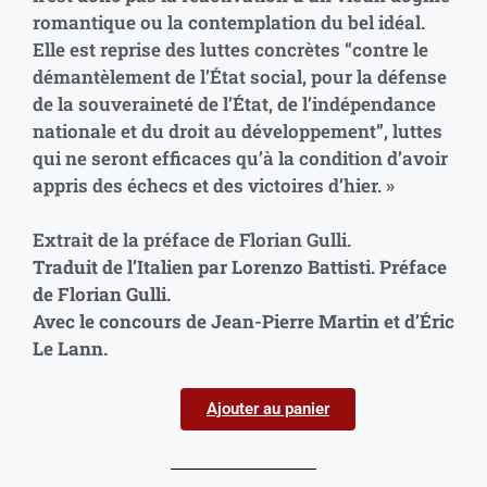
romantique ou la contemplation du bel idéal.
Elle est reprise des luttes concrètes “contre le
démantèlement de l’État social, pour la défense
de la souveraineté de l’État, de l’indépendance
nationale et du droit au développement”, luttes
qui ne seront efficaces qu’à la condition d’avoir
appris des échecs et des victoires d’hier. »
Extrait de la préface de Florian Gulli.
Traduit de l’Italien par Lorenzo Battisti. Préface
de Florian Gulli.
Avec le concours de Jean-Pierre Martin et d’Éric
Le Lann.
Ajouter au panier