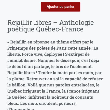
Ajouter au panier
Rejaillir libres – Anthologie
poétique Québec-France
« Rejaillir, en réponse au thème offert par le
Printemps des poètes de Paris cette année : La
liberté. Force vive, déployée ! S’extirper de
l’immobilisme. Nommer le désespoir, c’est déjà
le début d’un partage, le bris de l’isolement.
Rejaillir libres ! Tendre la main par les mots, par
la plume. Retrouver en soi la capacité de refuser
le bâillon. Voilà que nos paroles entrelacées, le
Québec irriguant la France, la France irriguant
le Québec, infiltrent la noirceur de courants
bleus. Les mots circulent, porteurs
d’humanité. »