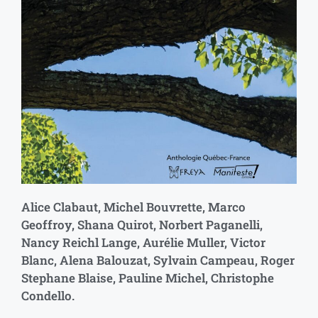
Alice Clabaut, Michel Bouvrette, Marco
Geoffroy, Shana Quirot, Norbert Paganelli,
Nancy Reichl Lange, Aurélie Muller, Victor
Blanc, Alena Balouzat, Sylvain Campeau, Roger
Stephane Blaise, Pauline Michel, Christophe
Condello.