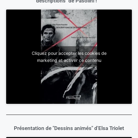
descriptions" de Pasolini !
Cliquez pour accepter les cookies de
marketing et activer ce contenu
Présentation de "Dessins animés" d'Elsa Triolet