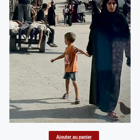
Ajouter au panier