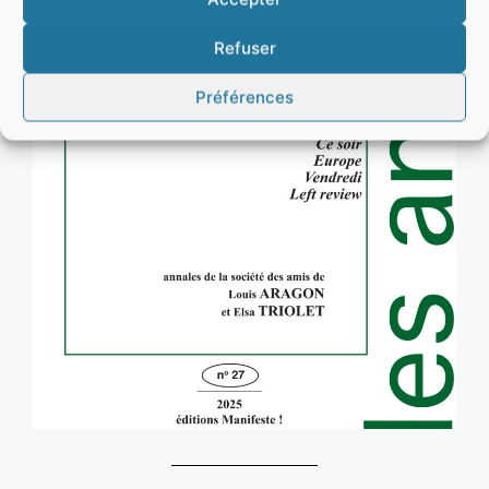
Refuser
Préférences