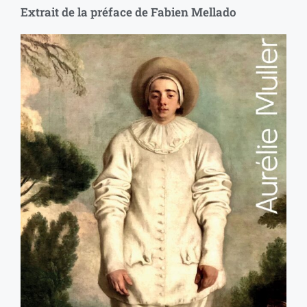
Extrait de la préface de Fabien Mellado