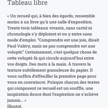
Tableau libre
« Un recueil qui, à bien des égards, ressemble
moins à un livre qu’à une salle d’exposition.
Trente trois tableaux vivants, sans cartel ni
chronologie s’y déploient et on y entre sans
mode d’emploi. “Comprendre est une joie, disait
Paul Valéry, mais ne pas comprendre est une
volupté.” Certainement, c’est quelque chose de
cette volupté-là qui circule aujourd’hui entre
vos doigts. Des mots à la main. À travers la
texture subtilement granuleuse du papier. Il
vous suffira d’effeuiller la première page pour
vous en convaincre. Puisque chacun des textes
qui composent ce recueil est un souffle, une
inspiration douce dont l’expiration ne s’achève
jamais… »
Illustré.