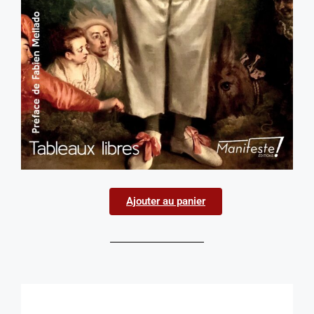
Ajouter au panier