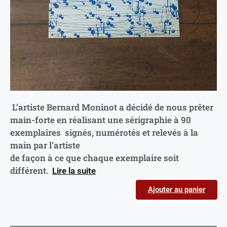
L’artiste Bernard Moninot a décidé de nous prêter
main-forte en réalisant une sérigraphie à 90
exemplaires signés, numérotés et relevés à la
main par l’artiste
de façon à ce que chaque exemplaire soit
différent.
Lire la suite
Ajouter au panier