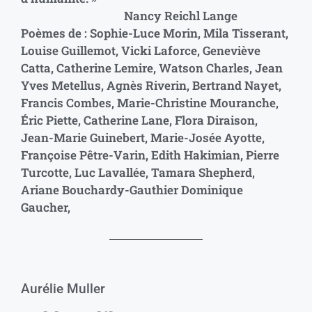
Nancy Reichl Lange
Poèmes de : Sophie-Luce Morin, Mila Tisserant,
Louise Guillemot, Vicki Laforce, Geneviève
Catta, Catherine Lemire, Watson Charles, Jean
Yves Metellus, Agnès Riverin, Bertrand Nayet,
Francis Combes, Marie-Christine Mouranche,
Éric Piette, Catherine Lane, Flora Diraison,
Jean-Marie Guinebert, Marie-Josée Ayotte,
Françoise Pêtre-Varin, Edith Hakimian, Pierre
Turcotte, Luc Lavallée, Tamara Shepherd,
Ariane Bouchardy-Gauthier Dominique
Gaucher,
Aurélie Muller