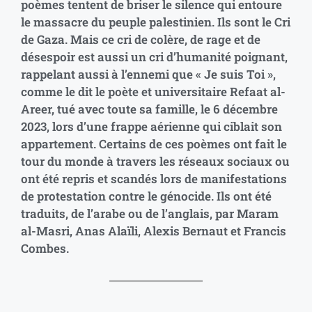
poèmes tentent de briser le silence qui entoure
le massacre du peuple palestinien. Ils sont le Cri
de Gaza. Mais ce cri de colère, de rage et de
désespoir est aussi un cri d’humanité poignant,
rappelant aussi à l’ennemi que « Je suis Toi »,
comme le dit le poète et universitaire Refaat al-
Areer, tué avec toute sa famille, le 6 décembre
2023, lors d’une frappe aérienne qui ciblait son
appartement. Certains de ces poèmes ont fait le
tour du monde à travers les réseaux sociaux ou
ont été repris et scandés lors de manifestations
de protestation contre le génocide. Ils ont été
traduits, de l’arabe ou de l’anglais, par Maram
al-Masri, Anas Alaïli, Alexis Bernaut et Francis
Combes.